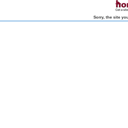
Sorry, the site y